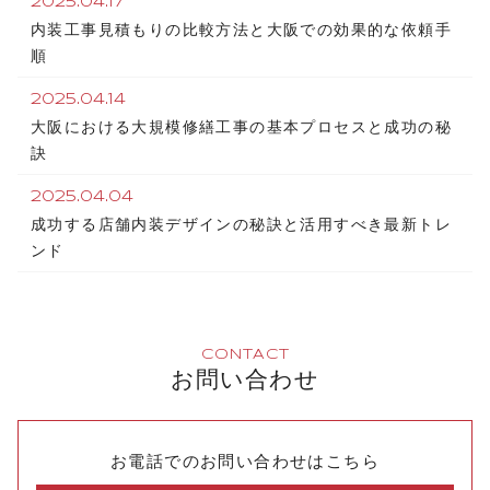
2025.04.17
内装工事見積もりの比較方法と大阪での効果的な依頼手
順
2025.04.14
大阪における大規模修繕工事の基本プロセスと成功の秘
訣
2025.04.04
成功する店舗内装デザインの秘訣と活用すべき最新トレ
ンド
CONTACT
お問い合わせ
お電話でのお問い合わせはこちら