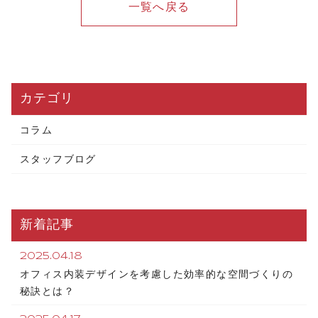
一覧へ戻る
カテゴリ
コラム
スタッフブログ
新着記事
2025.04.18
オフィス内装デザインを考慮した効率的な空間づくりの
秘訣とは？