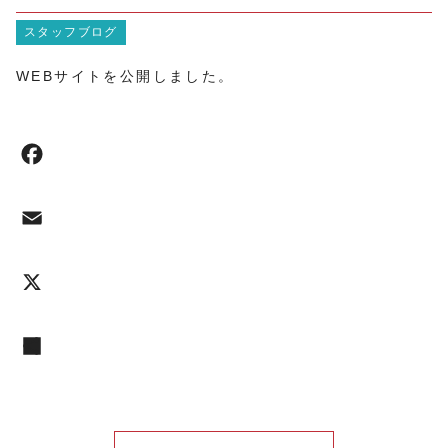
スタッフブログ
WEBサイトを公開しました。