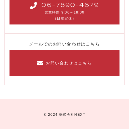
06-7890-4679
営業時間 9:00～18:00
（日曜定休）
メールでのお問い合わせはこちら
お問い合わせはこちら
© 2024 株式会社NEXT